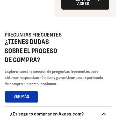
AXESS
PREGUNTAS FRECUENTES
¿TIENES DUDAS
SOBRE EL PROCESO
DE COMPRA?
Explora nuestra sección de preguntas frecuentes para
obtener respuestas rápidas y garantizar una experiencia
de compra sin complicaciones.
VER MÁS
¿Es seguro comprar en Axess.com?