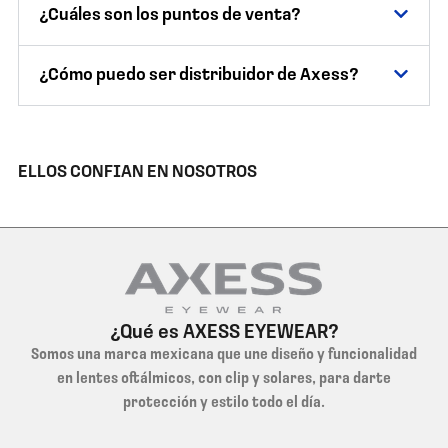
¿Cuáles son los puntos de venta?
¿Cómo puedo ser distribuidor de Axess?
ELLOS CONFIAN EN NOSOTROS
¿Qué es AXESS EYEWEAR?
Somos una marca mexicana que une diseño y funcionalidad
en lentes oftálmicos, con clip y solares, para darte
protección y estilo todo el día.