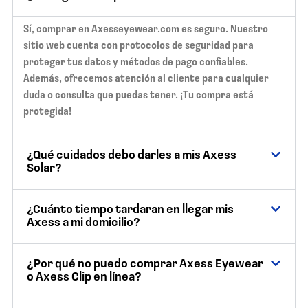
Sí, comprar en Axesseyewear.com es seguro. Nuestro
sitio web cuenta con protocolos de seguridad para
proteger tus datos y métodos de pago confiables.
Además, ofrecemos atención al cliente para cualquier
duda o consulta que puedas tener. ¡Tu compra está
protegida!
¿Qué cuidados debo darles a mis Axess
Solar?
¿Cuánto tiempo tardaran en llegar mis
Axess a mi domicilio?
¿Por qué no puedo comprar Axess Eyewear
o Axess Clip en línea?