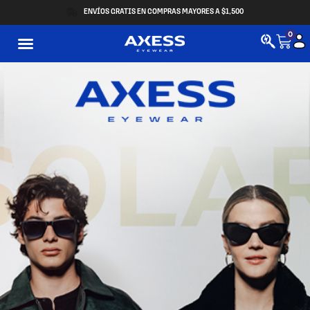
ENVÍOS GRATIS EN COMPRAS MAYORES A $1,500
0