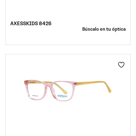
AXESSKIDS 8426
Búscalo en tu óptica