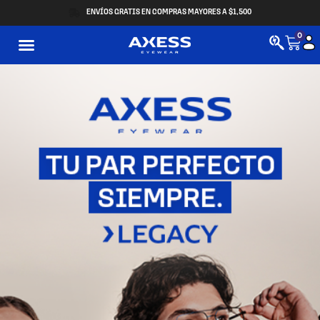
ENVÍOS GRATIS EN COMPRAS MAYORES A $1,500
0