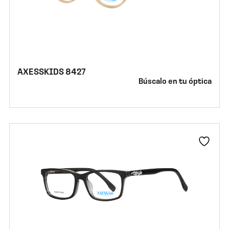
AXESSKIDS 8427
Búscalo en tu óptica