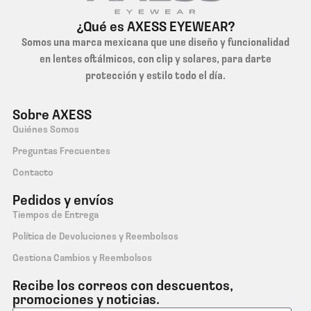
¿Qué es AXESS EYEWEAR?
Somos una marca mexicana que une diseño y funcionalidad
en lentes oftálmicos, con clip y solares, para darte
protección y estilo todo el día.
Sobre AXESS
Quiénes Somos
Preguntas Frecuentes
Contacto
Pedidos y envíos
Tiempos de Entrega
Política de Devoluciones y Reembolsos
Gestiona Cambios y Reembolsos
Recibe los correos con descuentos,
promociones y noticias.