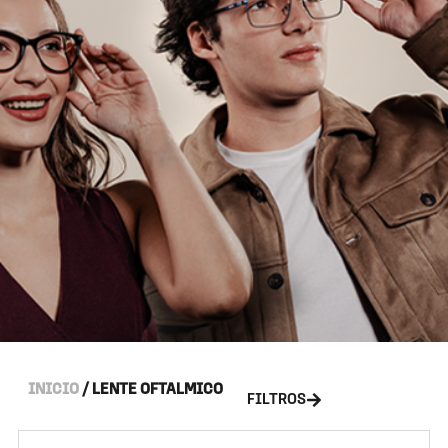
INICIO
/ LENTE OFTALMICO
FILTROS