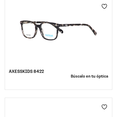
AXESSKIDS 8422
Búscalo en tu óptica