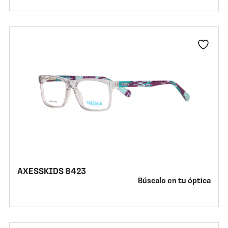
AXESSKIDS 8423
Búscalo en tu óptica