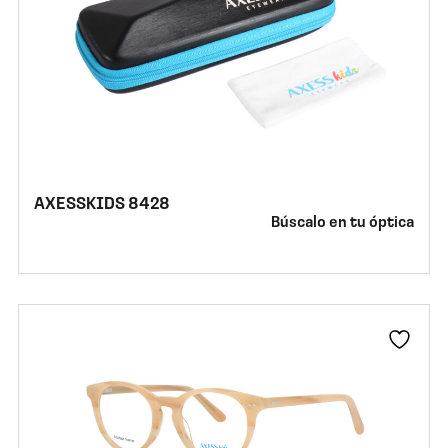
AXESSKIDS 8428
Búscalo en tu óptica