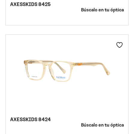
AXESSKIDS 8425
Búscalo en tu óptica
AXESSKIDS 8424
Búscalo en tu óptica