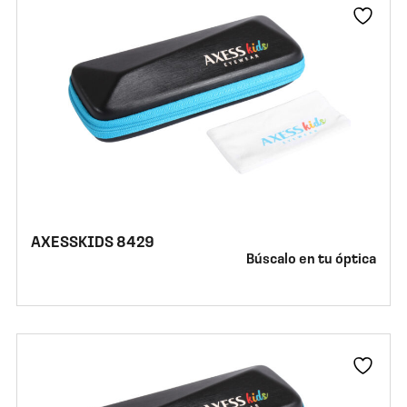
AXESSKIDS 8429
Búscalo en tu óptica