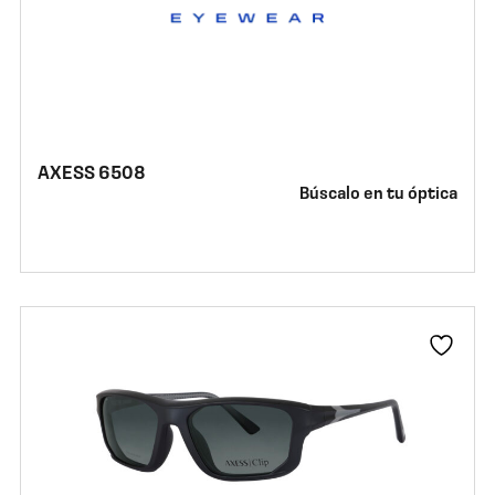
AXESS 6508
Búscalo en tu óptica