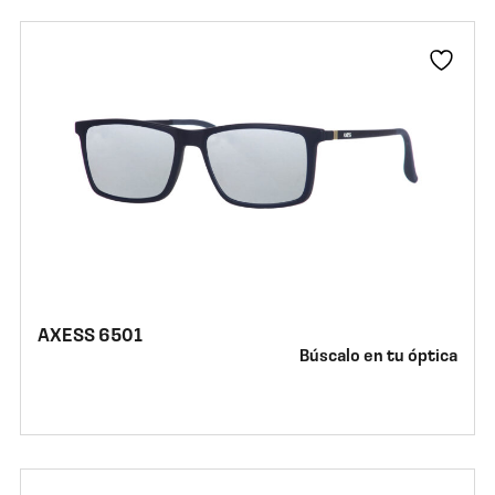
AXESS 6501
Búscalo en tu óptica