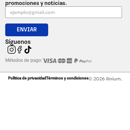
promociones y noticias.
ENVIAR
Síguenos
Métodos de pago:
© 2026 ilinium.
Política de privacidad
Términos y condiciones