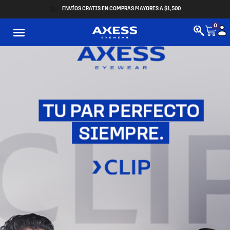
ENVÍOS GRATIS EN COMPRAS MAYORES A $1,500
0