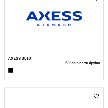
AXESS 6510
Búscalo en tu óptica