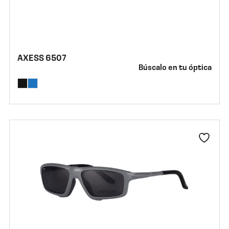
AXESS 6507
Búscalo en tu óptica