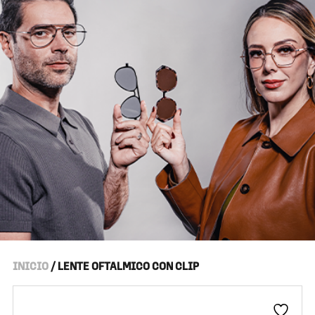
INICIO
/ LENTE OFTALMICO CON CLIP