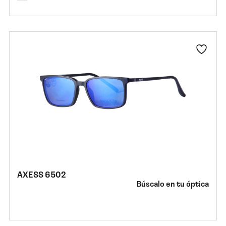
AXESS 6502
Búscalo en tu óptica