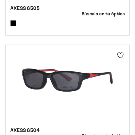
AXESS 6505
Búscalo en tu óptica
AXESS 6504