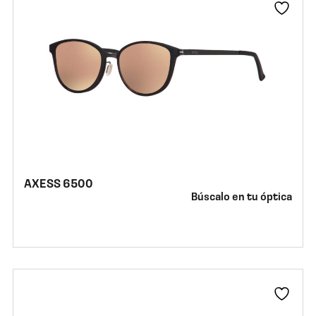
AXESS 6500
Búscalo en tu óptica