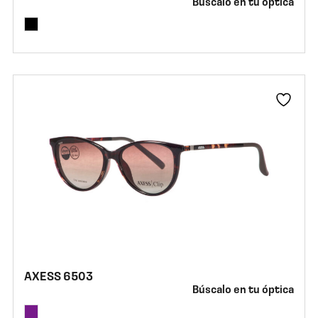
Búscalo en tu óptica
AXESS 6503
Búscalo en tu óptica