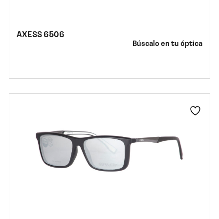
AXESS 6506
Búscalo en tu óptica