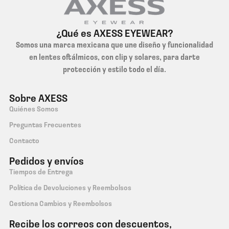
¿Qué es AXESS EYEWEAR?
Somos una marca mexicana que une diseño y funcionalidad
en lentes oftálmicos, con clip y solares, para darte
protección y estilo todo el día.
Sobre AXESS
Quiénes Somos
Preguntas Frecuentes
Contacto
Pedidos y envíos
Tiempos de Entrega
Política de Devoluciones y Reembolsos
Gestiona Cambios y Reembolsos
Recibe los correos con descuentos,