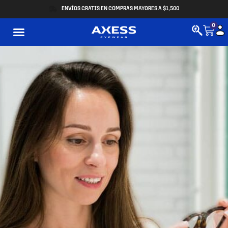
ENVÍOS GRATIS EN COMPRAS MAYORES A $1,500
0