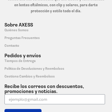
en lentes oftálmicos, con clip y solares, para darte
protección y estilo todo el día.
Sobre AXESS
Quiénes Somos
Preguntas Frecuentes
Contacto
Pedidos y envíos
Tiempos de Entrega
Política de Devoluciones y Reembolsos
Gestiona Cambios y Reembolsos
Recibe los correos con descuentos,
promociones y noticias.