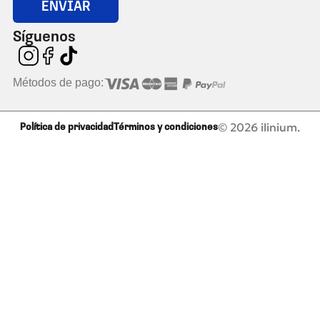
ENVIAR
Síguenos
Métodos de pago:
© 2026 ilinium.
Política de privacidad
Términos y condiciones