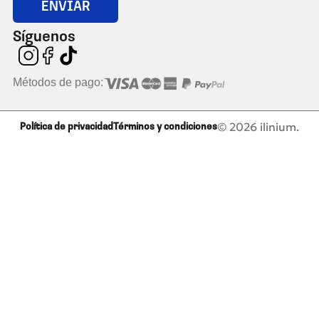
ENVIAR
Síguenos
Métodos de pago:
© 2026 ilinium.
Política de privacidad
Términos y condiciones