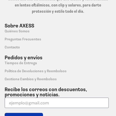
en lentes oftálmicos, con clip y solares, para darte
protección y estilo todo el día.
Sobre AXESS
Quiénes Somos
Preguntas Frecuentes
Contacto
Pedidos y envíos
Tiempos de Entrega
Política de Devoluciones y Reembolsos
Gestiona Cambios y Reembolsos
Recibe los correos con descuentos,
promociones y noticias.