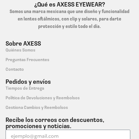
¿Qué es AXESS EYEWEAR?
Somos una marca mexicana que une diseño y funcionalidad
en lentes oftálmicos, con clip y solares, para darte
protección y estilo todo el día.
Sobre AXESS
Quiénes Somos
Preguntas Frecuentes
Contacto
Pedidos y envíos
Tiempos de Entrega
Política de Devoluciones y Reembolsos
Gestiona Cambios y Reembolsos
Recibe los correos con descuentos,
promociones y noticias.