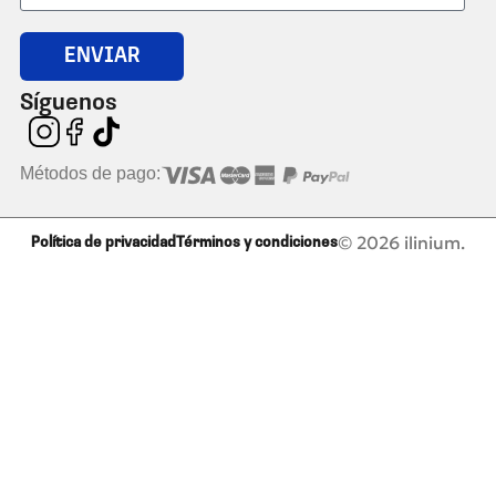
ENVIAR
Síguenos
Métodos de pago:
© 2026 ilinium.
Política de privacidad
Términos y condiciones