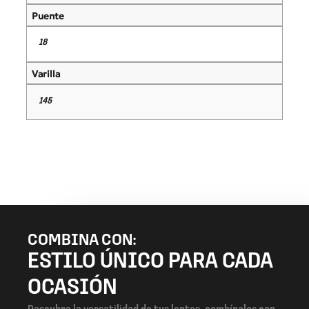
Puente
18
Varilla
145
COMBINA CON:
ESTILO ÚNICO PARA CADA
OCASIÓN