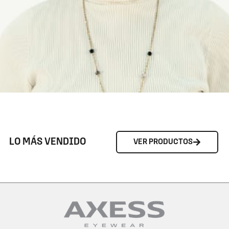
LO MÁS VENDIDO
VER PRODUCTOS