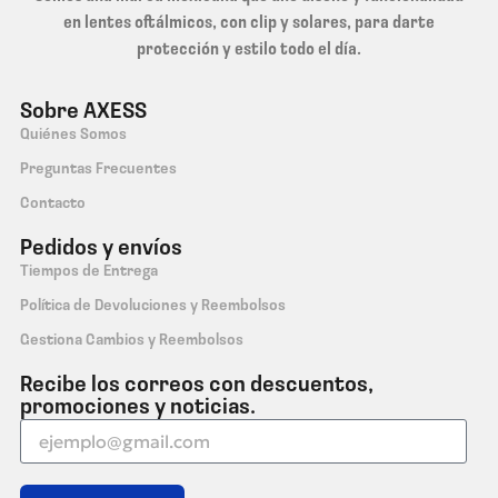
en lentes oftálmicos, con clip y solares, para darte
protección y estilo todo el día.
Sobre AXESS
Quiénes Somos
Preguntas Frecuentes
Contacto
Pedidos y envíos
Tiempos de Entrega
Política de Devoluciones y Reembolsos
Gestiona Cambios y Reembolsos
Recibe los correos con descuentos,
promociones y noticias.