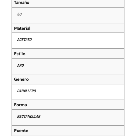
Tamaño
56
Material
ACETATO
Estilo
ARO
Genero
CABALLERO
Forma
RECTANGULAR
Puente