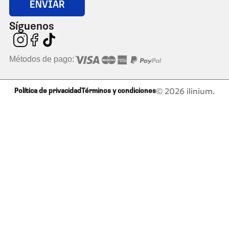
ENVIAR
Síguenos
Métodos de pago:
© 2026 ilinium.
Política de privacidad
Términos y condiciones