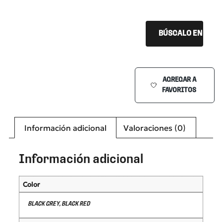
BÚSCALO EN TU Ó
AGREGAR A
FAVORITOS
Información adicional
Valoraciones (0)
Información adicional
Color
BLACK GREY, BLACK RED