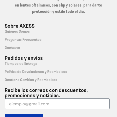
en lentes oftálmicos, con clip y solares, para darte
protección y estilo todo el día.
Sobre AXESS
Quiénes Somos
Preguntas Frecuentes
Contacto
Pedidos y envíos
Tiempos de Entrega
Política de Devoluciones y Reembolsos
Gestiona Cambios y Reembolsos
Recibe los correos con descuentos,
promociones y noticias.