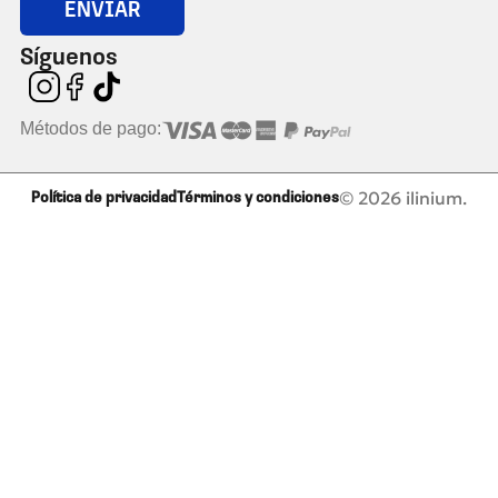
ENVIAR
Síguenos
Métodos de pago:
© 2026 ilinium.
Política de privacidad
Términos y condiciones