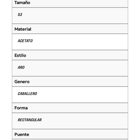
Tamaño
53
Material
ACETATO
Estilo
ARO
Genero
CABALLERO
Forma
RECTANGULAR
Puente