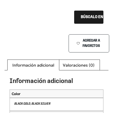
BÚSCALO EN TU Ó
AGREGAR A
FAVORITOS
Información adicional
Valoraciones (0)
Información adicional
Color
BLACK GOLD, BLACK SILVER