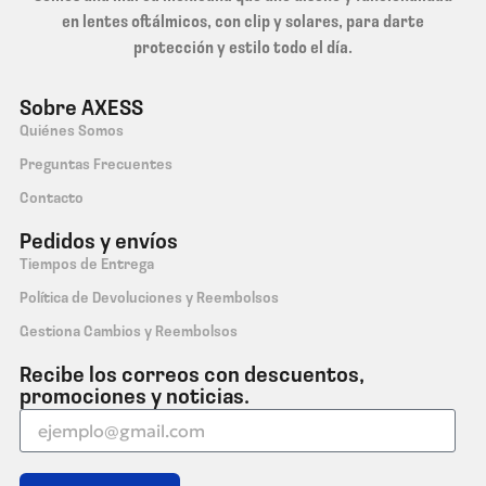
en lentes oftálmicos, con clip y solares, para darte
protección y estilo todo el día.
Sobre AXESS
Quiénes Somos
Preguntas Frecuentes
Contacto
Pedidos y envíos
Tiempos de Entrega
Política de Devoluciones y Reembolsos
Gestiona Cambios y Reembolsos
Recibe los correos con descuentos,
promociones y noticias.