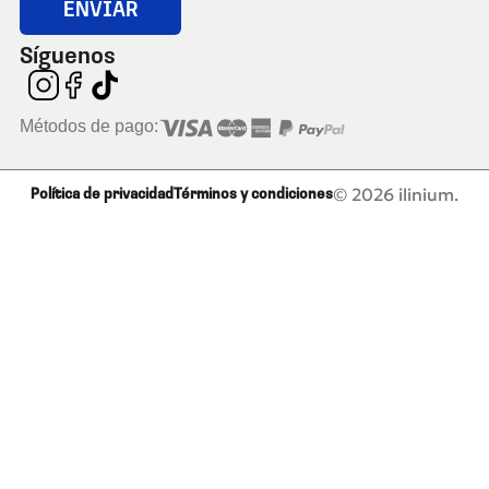
ENVIAR
Síguenos
Métodos de pago:
© 2026 ilinium.
Política de privacidad
Términos y condiciones