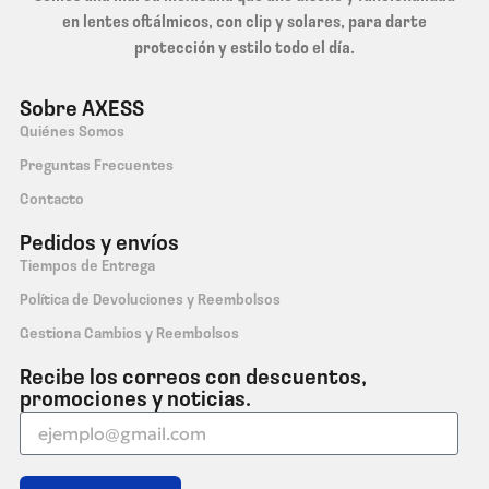
en lentes oftálmicos, con clip y solares, para darte
protección y estilo todo el día.
Sobre AXESS
Quiénes Somos
Preguntas Frecuentes
Contacto
Pedidos y envíos
Tiempos de Entrega
Política de Devoluciones y Reembolsos
Gestiona Cambios y Reembolsos
Recibe los correos con descuentos,
promociones y noticias.