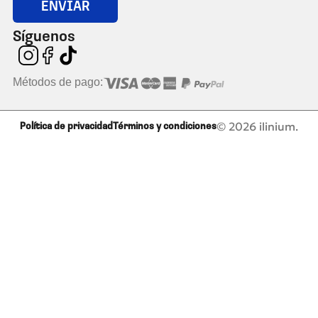
ENVIAR
Síguenos
Métodos de pago:
© 2026 ilinium.
Política de privacidad
Términos y condiciones