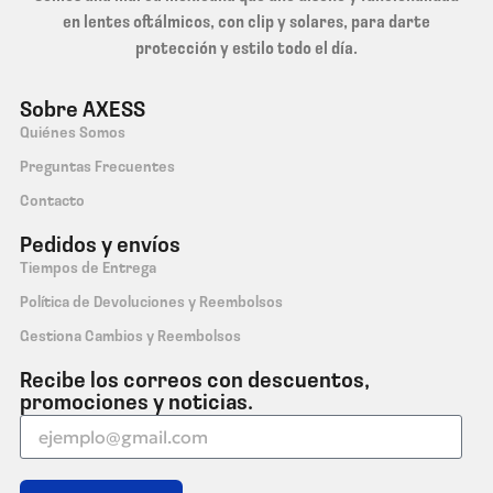
en lentes oftálmicos, con clip y solares, para darte
protección y estilo todo el día.
Sobre AXESS
Quiénes Somos
Preguntas Frecuentes
Contacto
Pedidos y envíos
Tiempos de Entrega
Política de Devoluciones y Reembolsos
Gestiona Cambios y Reembolsos
Recibe los correos con descuentos,
promociones y noticias.