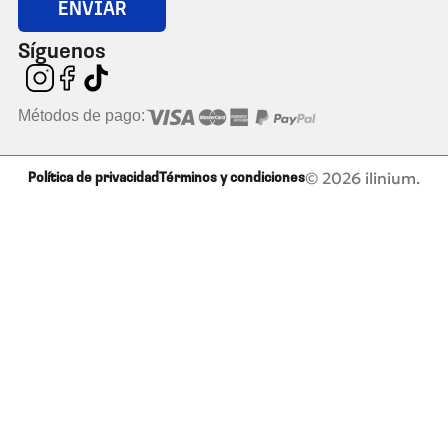
ENVIAR
Síguenos
Métodos de pago:
© 2026 ilinium.
Política de privacidad
Términos y condiciones