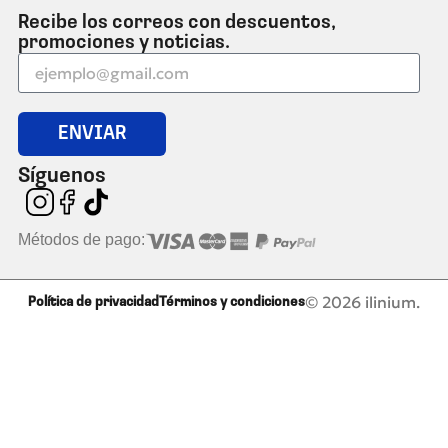
Recibe los correos con descuentos,
promociones y noticias.
ENVIAR
Síguenos
Métodos de pago:
© 2026 ilinium.
Política de privacidad
Términos y condiciones