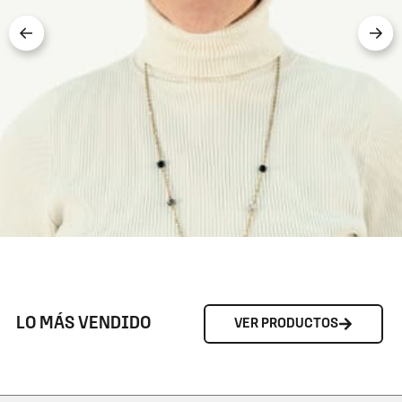
LO MÁS VENDIDO
VER PRODUCTOS