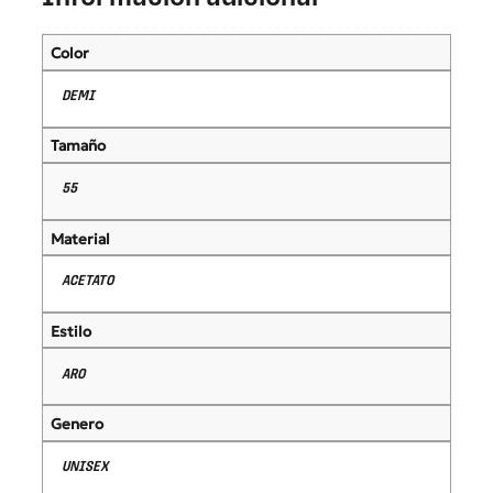
Color
DEMI
Tamaño
55
Material
ACETATO
Estilo
ARO
Genero
UNISEX