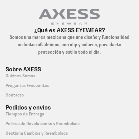
¿Qué es AXESS EYEWEAR?
Somos una marca mexicana que une diseño y funcionalidad
en lentes oftálmicos, con clip y solares, para darte
protección y estilo todo el día.
Sobre AXESS
Quiénes Somos
Preguntas Frecuentes
Contacto
Pedidos y envíos
Tiempos de Entrega
Política de Devoluciones y Reembolsos
Gestiona Cambios y Reembolsos