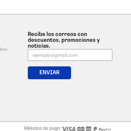
Recibe los correos con
descuentos, promociones y
noticias.
lsos
ENVIAR
Métodos de pago: