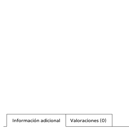
Información adicional
Valoraciones (0)