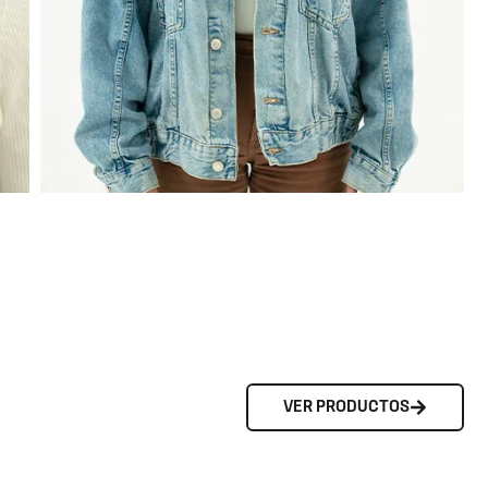
VER PRODUCTOS