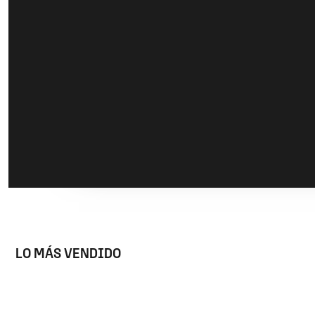
LO MÁS VENDIDO