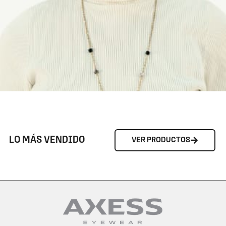
LO MÁS VENDIDO
VER PRODUCTOS