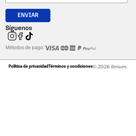
ENVIAR
Síguenos
Métodos de pago:
© 2026 ilinium.
Política de privacidad
Términos y condiciones