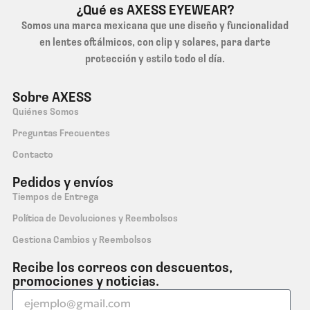
¿Qué es AXESS EYEWEAR?
Somos una marca mexicana que une diseño y funcionalidad
en lentes oftálmicos, con clip y solares, para darte
protección y estilo todo el día.
Sobre AXESS
Quiénes Somos
Preguntas Frecuentes
Contacto
Pedidos y envíos
Tiempos de Entrega
Política de Devoluciones y Reembolsos
Gestiona Cambios y Reembolsos
Recibe los correos con descuentos,
promociones y noticias.