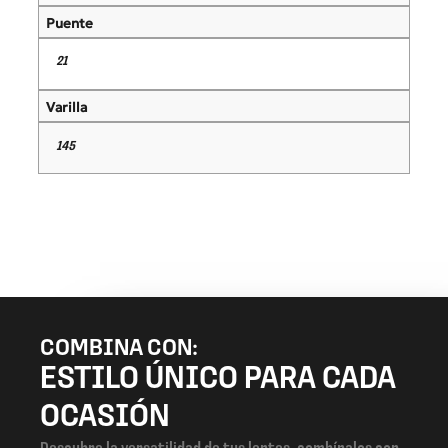
Puente
21
Varilla
145
COMBINA CON:
ESTILO ÚNICO PARA CADA
OCASIÓN